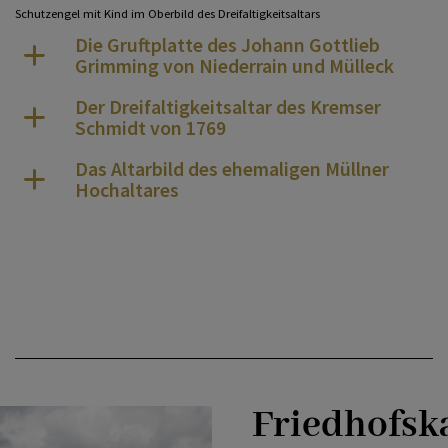
Schutzengel mit Kind im Oberbild des Dreifaltigkeitsaltars
Die Gruftplatte des Johann Gottlieb
Grimming von Niederrain und Mülleck
Der Dreifaltigkeitsaltar des Kremser
Schmidt von 1769
Das Altarbild des ehemaligen Müllner
Hochaltares
Friedhofsk