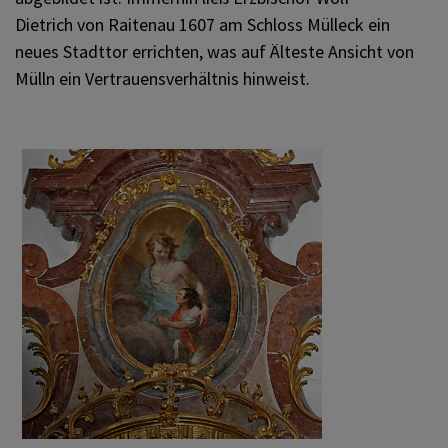
Dietrich von Raitenau 1607 am Schloss Mülleck ein
neues Stadttor errichten, was auf Älteste Ansicht von
Mülln ein Vertrauensverhältnis hinweist.