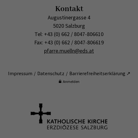
Kontakt
Augustinergasse 4
5020 Salzburg
Tel: +43 (0) 662 / 8047-806610
Fax: +43 (0) 662 / 8047-806619
pfarre.muelln@eds.at
Impressum
Datenschutz
Barrierefreiheitserklärung ↗
Anmelden