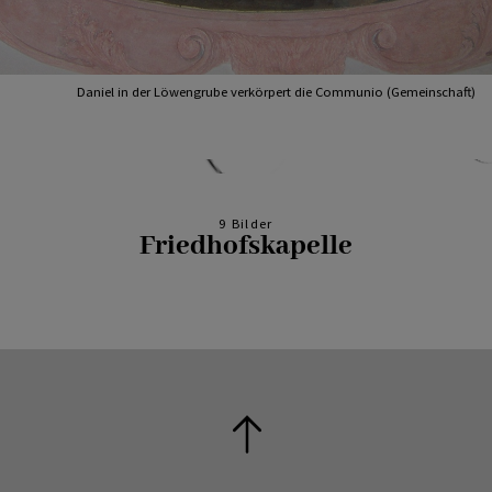
Daniel in der Löwengrube verkörpert die Communio (Gemeinschaft)
9 Bilder
Friedhofskapelle