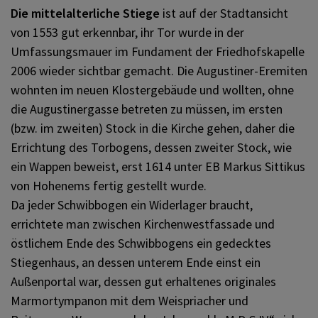
Die mittelalterliche Stiege
ist auf der Stadtansicht
von 1553 gut erkennbar, ihr Tor wurde in der
Umfassungsmauer im Fundament der Friedhofskapelle
2006 wieder sichtbar gemacht. Die Augustiner-Eremiten
wohnten im neuen Klostergebäude und wollten, ohne
die Augustinergasse betreten zu müssen, im ersten
(bzw. im zweiten) Stock in die Kirche gehen, daher die
Errichtung des Torbogens, dessen zweiter Stock, wie
ein Wappen beweist, erst 1614 unter EB Markus Sittikus
von Hohenems fertig gestellt wurde.
Da jeder Schwibbogen ein Widerlager braucht,
errichtete man zwischen Kirchenwestfassade und
östlichem Ende des Schwibbogens ein gedecktes
Stiegenhaus, an dessen unterem Ende einst ein
Außenportal war, dessen gut erhaltenes originales
Marmortympanon mit dem Weispriacher und