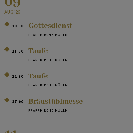
09
AUG' 26
Gottesdienst
10:30
PFARRKIRCHE MÜLLN
Taufe
11:30
PFARRKIRCHE MÜLLN
Taufe
12:30
PFARRKIRCHE MÜLLN
Bräustüblmesse
17:00
PFARRKIRCHE MÜLLN