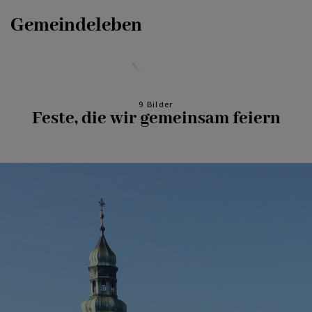
Gemeindeleben
9 Bilder
Feste, die wir gemeinsam feiern