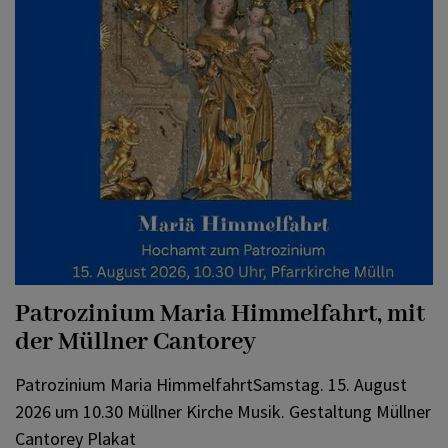
KONTAKT
Patrozinium Maria Himmelfahrt, mit
der Müllner Cantorey
Patrozinium Maria HimmelfahrtSamstag. 15. August
2026 um 10.30 Müllner Kirche Musik. Gestaltung Müllner
Cantorey Plakat