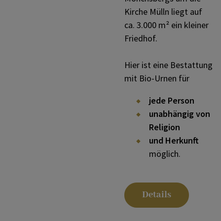
Kirche Mülln liegt auf
ca. 3.000 m² ein kleiner
Friedhof.
Hier ist eine Bestattung
mit Bio-Urnen für
jede Person
unabhängig von
Religion
und Herkunft
möglich.
Details