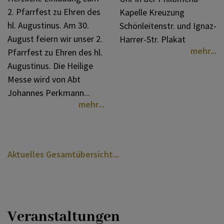
2. Pfarrfest zu Ehren des
Kapelle Kreuzung
hl. Augustinus. Am 30.
Schönleitenstr. und Ignaz-
August feiern wir unser 2.
Harrer-Str. Plakat
mehr
Pfarrfest zu Ehren des hl.
Augustinus. Die Heilige
Messe wird von Abt
Johannes Perkmann...
mehr
Aktuelles Gesamtübersicht
Veranstaltungen