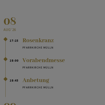
08
AUG' 26
Rosenkranz
17:25
PFARRKIRCHE MÜLLN
Vorabendmesse
18:00
PFARRKIRCHE MÜLLN
Anbetung
18:45
PFARRKIRCHE MÜLLN